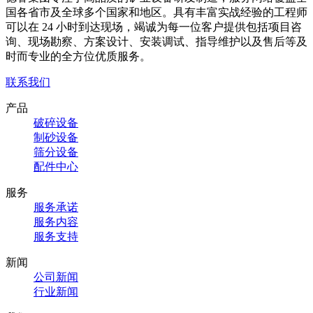
国各省市及全球多个国家和地区。具有丰富实战经验的工程师
可以在 24 小时到达现场，竭诚为每一位客户提供包括项目咨
询、现场勘察、方案设计、安装调试、指导维护以及售后等及
时而专业的全方位优质服务。
联系我们
产品
破碎设备
制砂设备
筛分设备
配件中心
服务
服务承诺
服务内容
服务支持
新闻
公司新闻
行业新闻