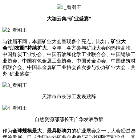
大咖云集“矿业盛宴”
与往届不同，本届矿业大会呈现多个亮点。比如，
矿业大
会“朋友圈”持续扩大
。今年，各方参与矿业大会的热情高涨。
中国煤炭工业协会、中国石油和化学工业联合会、中国钢铁工
业协会、中国有色金属工业协会、中国黄金协会、中国建筑材
料联合会、中国非金属矿工业协会首次参与协办矿业大会，共
办“矿业盛宴”。
天津市市长张工发表致辞
自然资源部部长王广华发表致辞
作为
全球规模最大、最具影响力
的矿业展会之一，大会经过
25
年
的发展，已成为国内外矿业企业参与矿业国际产能合作、实