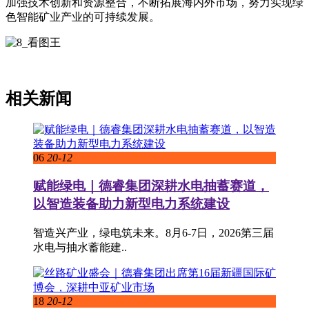
加强技术创新和资源整合，不断拓展海内外市场，努力实现绿
色智能矿业产业的可持续发展。
相关新闻
06
20-12
赋能绿电｜德睿集团深耕水电抽蓄赛道，
以智造装备助力新型电力系统建设
智造兴产业，绿电筑未来。8月6-7日，2026第三届
水电与抽水蓄能建..
18
20-12