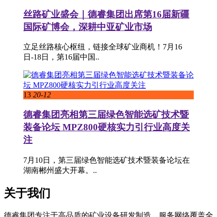
丝路矿业盛会｜德睿集团出席第16届新疆
国际矿博会，深耕中亚矿业市场
立足丝路核心枢纽，链接全球矿业商机！7月16
日-18日，第16届中国..
13
20-12
德睿集团亮相第三届绿色智能选矿技术暨
装备论坛 MPZ800硬核实力引行业高度关
注
7月10日，第三届绿色智能选矿技术暨装备论坛在
湖南郴州盛大开幕。..
关于我们
德睿集团专注于高品质的矿业设备研发制造，服务网络覆盖全