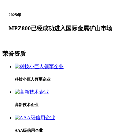
2025年
MPZ800已经成功进入国际金属矿山市场
荣誉资质
科技小巨人领军企业
高新技术企业
AAA级信用企业