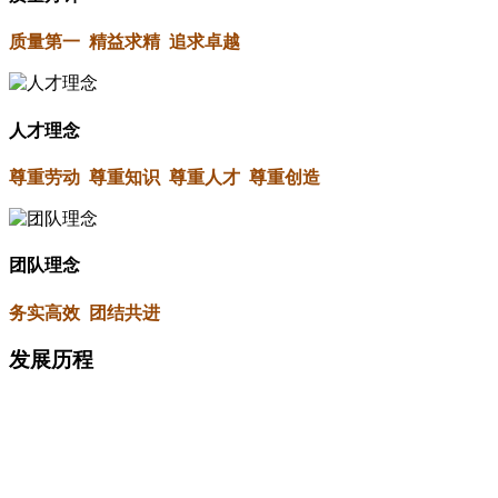
质量第一 精益求精 追求卓越
人才理念
尊重劳动 尊重知识 尊重人才 尊重创造
团队理念
务实高效 团结共进
发展历程