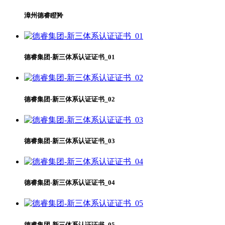
漳州德睿瞪羚
德睿集团-新三体系认证证书_01
德睿集团-新三体系认证证书_02
德睿集团-新三体系认证证书_03
德睿集团-新三体系认证证书_04
德睿集团-新三体系认证证书_05