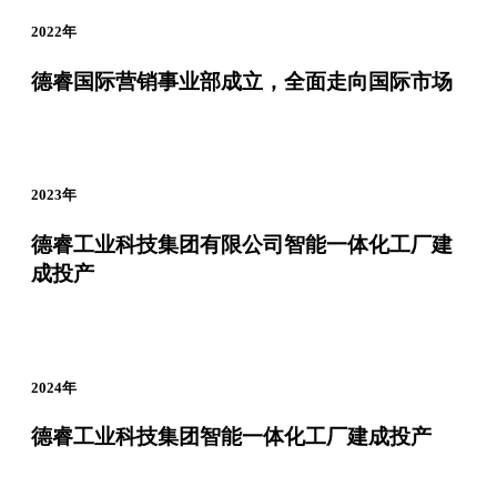
2022年
德睿国际营销事业部成立，全面走向国际市场
2023年
德睿工业科技集团有限公司智能一体化工厂建
成投产
2024年
德睿工业科技集团智能一体化工厂建成投产