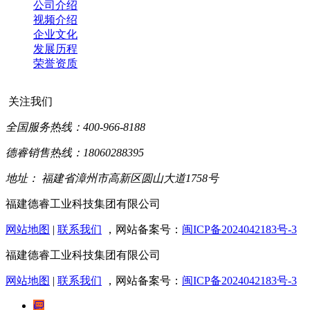
公司介绍
视频介绍
企业文化
发展历程
荣誉资质
关注我们
全国服务热线：400-966-8188
德睿销售热线：18060288395
地址： 福建省漳州市高新区圆山大道1758号
福建德睿工业科技集团有限公司
网站地图
|
联系我们
，网站备案号：
闽ICP备2024042183号-3
福建德睿工业科技集团有限公司
网站地图
|
联系我们
，网站备案号：
闽ICP备2024042183号-3