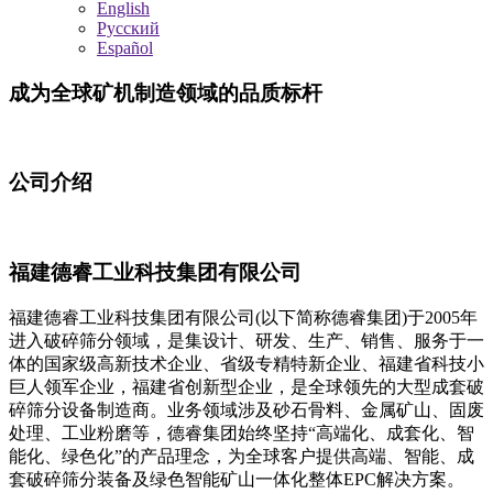
English
Русский
Español
成为全球矿机制造领域的品质标杆
公司介绍
福建德睿工业科技集团有限公司
福建德睿工业科技集团有限公司(以下简称德睿集团)于2005年
进入破碎筛分领域，是集设计、研发、生产、销售、服务于一
体的国家级高新技术企业、省级专精特新企业、福建省科技小
巨人领军企业，福建省创新型企业，是全球领先的大型成套破
碎筛分设备制造商。业务领域涉及砂石骨料、金属矿山、固废
处理、工业粉磨等，德睿集团始终坚持“高端化、成套化、智
能化、绿色化”的产品理念，为全球客户提供高端、智能、成
套破碎筛分装备及绿色智能矿山一体化整体EPC解决方案。