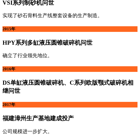
VSI系列制砂机问世
实现了砂石骨料生产线整套设备的生产制造。
2015年
HPY系列多缸液压圆锥破碎机问世
确立了行业领先地位。
2016年
DS单缸液压圆锥破碎机、C系列欧版颚式破碎机相
继问世
2017年
福建漳州生产基地建成投产
公司规模进一步扩大。