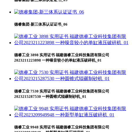
德睿集团-新三体系认证证书_06
德睿工业 3898 实用证书 福建德睿工业科技集团有限公司
2023211223898 一种噪音较小的单缸液压破碎机_01
德睿工业 7530 实用证书 福建德睿工业科技集团有限公司
2023215287530 一种圆锥式辊碾制砂机_01
德睿工业 9948 实用证书 福建德睿工业科技集团有限公司