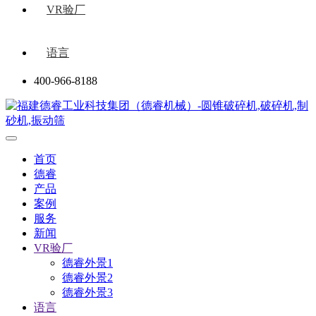
VR验厂
语言
400-966-8188
首页
德睿
产品
案例
服务
新闻
VR验厂
德睿外景1
德睿外景2
德睿外景3
语言