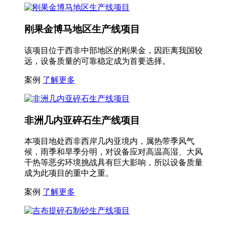
刚果金博马地区生产线项目
该项目位于西非中部地区的刚果金，因距离我国较
远，设备质量的可靠稳定成为首要选择。
案例
了解更多
非洲几内亚碎石生产线项目
本项目地处西非西岸几内亚境内，属热带季风气
候，雨季和旱季分明，对设备应对高温高湿、大风
干热等恶劣环境挑战具有巨大影响，所以设备质量
成为此项目的重中之重。
案例
了解更多