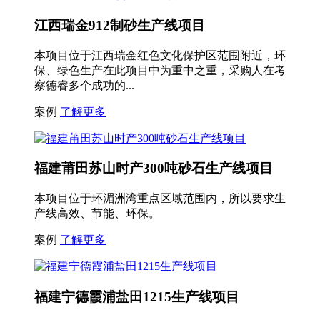
江西瑞金912制砂生产线项目
本项目位于江西瑞金红色文化保护区范围附近，环
保、绿色生产在此项目中为重中之重，采购人在考
察德睿多个成功的...
案例
了解更多
福建莆田苏山时产300吨砂石生产线项目
本项目位于环湄洲湾重点区域范围内，所以要求生
产线高效、节能、环保。
案例
了解更多
福建宁德霞浦盐田1215生产线项目