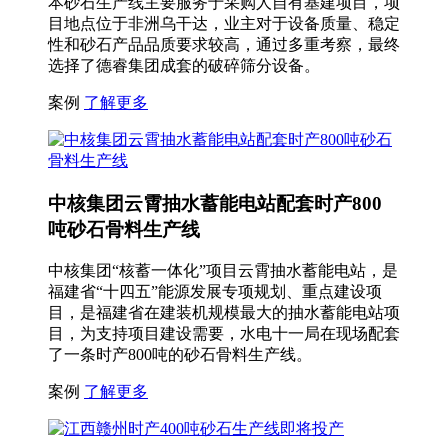
本砂石生产线主要服务于采购人自有基建项目，项
目地点位于非洲乌干达，业主对于设备质量、稳定
性和砂石产品品质要求较高，通过多重考察，最终
选择了德睿集团成套的破碎筛分设备。
案例
了解更多
中核集团云霄抽水蓄能电站配套时产800
吨砂石骨料生产线
中核集团“核蓄一体化”项目云霄抽水蓄能电站，是
福建省“十四五”能源发展专项规划、重点建设项
目，是福建省在建装机规模最大的抽水蓄能电站项
目，为支持项目建设需要，水电十一局在现场配套
了一条时产800吨的砂石骨料生产线。
案例
了解更多