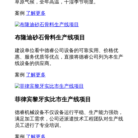
草原气候，全年高温，干湿季节明显。
案例
了解更多
布隆迪砂石骨料生产线项目
建设单位看中德睿公司设备的可靠实用、价格优
惠、服务优质等优点，直接将德睿公司列为本生产
线设备的供应商。
案例
了解更多
菲律宾黎牙实比市生产线项目
德睿机械设备不仅设备运行平稳、生产能力强劲，
满足加工需求，公司还派遣技术工程团队对生产线
员工进行了专业培训。
案例
了解更多