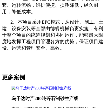
套、运转流畅，维护便捷、损耗降低，经久耐
用，降低成本。
2、本项目采用EPC模式，从设计、施工、土
建、设备安装等全部由德睿机械负责实施，有利
于整个项目的统筹规划和协同运作，能够最大限
度地发挥工程项目管理各方的优势，保证项目建
设、运营和管理安全、高效。
更多案例
乌干达时产200吨碎石制砂生产线