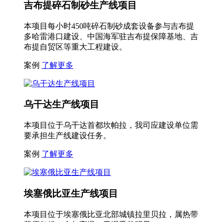
吉布提碎石制砂生产线项目
本项目每小时450吨碎石制砂成套设备参与吉布提
多哈雷港口建设、中国海军驻吉布提保障基地、吉
布提自贸区等重大工程建设。
案例
了解更多
乌干达生产线项目
本项目位于乌干达首都坎帕拉，我司应建设单位需
要承担生产线建设任务。
案例
了解更多
埃塞俄比亚生产线项目
本项目位于埃塞俄比亚北部城镇拉里贝拉，属热带