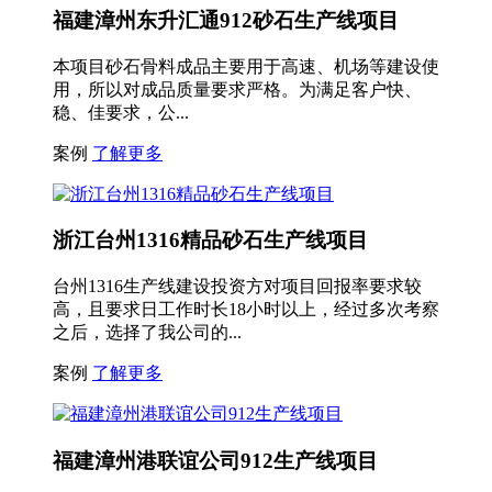
福建漳州东升汇通912砂石生产线项目
本项目砂石骨料成品主要用于高速、机场等建设使
用，所以对成品质量要求严格。为满足客户快、
稳、佳要求，公...
案例
了解更多
浙江台州1316精品砂石生产线项目
台州1316生产线建设投资方对项目回报率要求较
高，且要求日工作时长18小时以上，经过多次考察
之后，选择了我公司的...
案例
了解更多
福建漳州港联谊公司912生产线项目