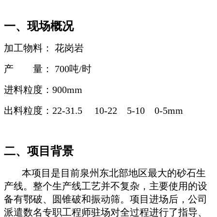
一、
现场概况
加工物料： 花岗岩
产 量： 700吨/时
进料粒度：
900mm
出料粒度：
22-31.5 10-22 5-10 0-5mm
二、
项目背景
本项目是目前泉州东北部地区最大的砂石生
产线。整个生产线工艺并不复杂，主要使用的设
备有鄂破、圆锥破和振动筛。项目进场后，公司
派遣数名专职工程师驻场对全过程进行了指导、