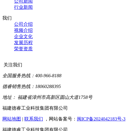
公司新闻
行业新闻
我们
公司介绍
视频介绍
企业文化
发展历程
荣誉资质
关注我们
全国服务热线：400-966-8188
德睿销售热线：18060288395
地址： 福建省漳州市高新区圆山大道1758号
福建德睿工业科技集团有限公司
网站地图
|
联系我们
，网站备案号：
闽ICP备2024042183号-3
福建德睿工业科技集团有限公司