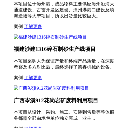
本项目位于漳州港，成品物料主要供应漳州沿海大
通道建设、古雷开发区建设、漳州港港口建设及填
海造陆等大型项目，所以出货量比较巨大。
案例
了解更多
福建沙建1316碎石制砂生产线项目
本项目采购人为保证产量和终端产品质量，在深度
考察及多方对比后，最终选择了德睿机械的设备。
案例
了解更多
广西岑溪912花岗岩矿废料利用项目
本项目从设计、采购、施工、安装到售后等整体服
务都需全部由承包单位独立完成，业主...