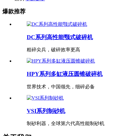
爆款推荐
DC系列高性能颚式破碎机
粗碎尖兵，破碎效率更高
HPY系列多缸液压圆锥破碎机
世界技术，中国领先，细碎必备
VSI系列制砂机
制砂利器，全球第六代高性能制砂机