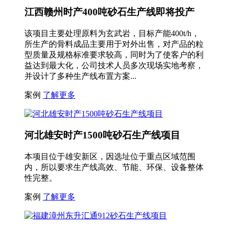
江西赣州时产400吨砂石生产线即将投产
该项目主要处理原料为玄武岩，目标产能400t/h，
所生产的骨料成品主要用于对外出售，对产品的粒
型质量及规格标准要求较高，同时为了使客户的利
益达到最大化，公司技术人员多次现场实地考察，
并设计了多种生产线布置方案...
案例
了解更多
河北雄安时产1500吨砂石生产线项目
本项目位于雄安新区，因选址位于重点区域范围
内，所以要求生产线高效、节能、环保、设备整体
性完整。
案例
了解更多