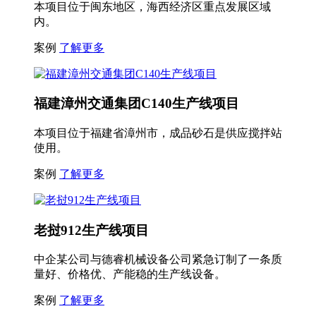
本项目位于闽东地区，海西经济区重点发展区域
内。
案例
了解更多
福建漳州交通集团C140生产线项目
本项目位于福建省漳州市，成品砂石是供应搅拌站
使用。
案例
了解更多
老挝912生产线项目
中企某公司与德睿机械设备公司紧急订制了一条质
量好、价格优、产能稳的生产线设备。
案例
了解更多