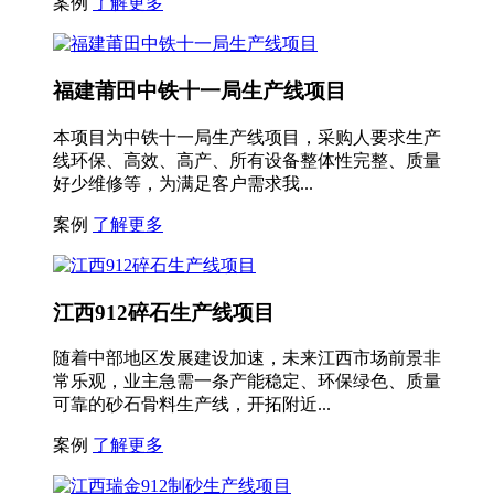
案例
了解更多
福建莆田中铁十一局生产线项目
本项目为中铁十一局生产线项目，采购人要求生产
线环保、高效、高产、所有设备整体性完整、质量
好少维修等，为满足客户需求我...
案例
了解更多
江西912碎石生产线项目
随着中部地区发展建设加速，未来江西市场前景非
常乐观，业主急需一条产能稳定、环保绿色、质量
可靠的砂石骨料生产线，开拓附近...
案例
了解更多